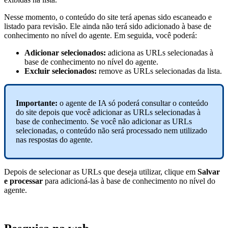
Nesse momento, o conteúdo do site terá apenas sido escaneado e
listado para revisão. Ele ainda não terá sido adicionado à base de
conhecimento no nível do agente. Em seguida, você poderá:
Adicionar selecionados:
adiciona as URLs selecionadas à
base de conhecimento no nível do agente.
Excluir selecionados:
remove as URLs selecionadas da lista.
Importante:
o agente de IA só poderá consultar o conteúdo
do site depois que você adicionar as URLs selecionadas à
base de conhecimento. Se você não adicionar as URLs
selecionadas, o conteúdo não será processado nem utilizado
nas respostas do agente.
Depois de selecionar as URLs que deseja utilizar, clique em
Salvar
e processar
para adicioná-las à base de conhecimento no nível do
agente.