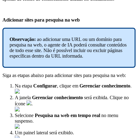
Adicionar sites para pesquisa na web
Observação:
ao adicionar uma URL ou um domínio para
pesquisa na web, o agente de IA poderá consultar conteúdos
de todo esse site. Não é possível incluir ou excluir páginas
específicas dentro da URL informada.
Siga as etapas abaixo para adicionar sites para pesquisa na web:
Na etapa
Configurar
, clique em
Gerenciar conhecimento
.
A janela
Gerenciar conhecimento
será exibida. Clique no
ícone
.
Selecione
Pesquisa na web em tempo real
no menu
suspenso.
Um painel lateral será exibido.