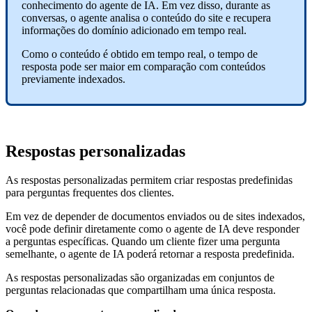
conhecimento do agente de IA. Em vez disso, durante as
conversas, o agente analisa o conteúdo do site e recupera
informações do domínio adicionado em tempo real.
Como o conteúdo é obtido em tempo real, o tempo de
resposta pode ser maior em comparação com conteúdos
previamente indexados.
Respostas personalizadas
As respostas personalizadas permitem criar respostas predefinidas
para perguntas frequentes dos clientes.
Em vez de depender de documentos enviados ou de sites indexados,
você pode definir diretamente como o agente de IA deve responder
a perguntas específicas. Quando um cliente fizer uma pergunta
semelhante, o agente de IA poderá retornar a resposta predefinida.
As respostas personalizadas são organizadas em conjuntos de
perguntas relacionadas que compartilham uma única resposta.