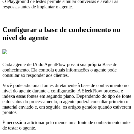
O Playground de testes permite simular conversas e avaliar as
respostas antes de implantar o agente.
Configurar a base de conhecimento no
nível do agente
Cada agente de IA do AgentFlow possui sua própria Base de
conhecimento. Ela controla quais informações o agente pode
consultar ao responder aos clientes.
Você pode adicionar fontes diretamente à base de conhecimento no
nível do agente durante a configuração. A SleekFlow processa e
indexa essas fontes em segundo plano. Dependendo do tipo de fonte
e do status do processamento, o agente poderá consultar primeiro o
material enviado e, em seguida, os artigos gerados quando estiverem
prontos.
É necessário adicionar pelo menos uma fonte de conhecimento antes
de testar o agente.