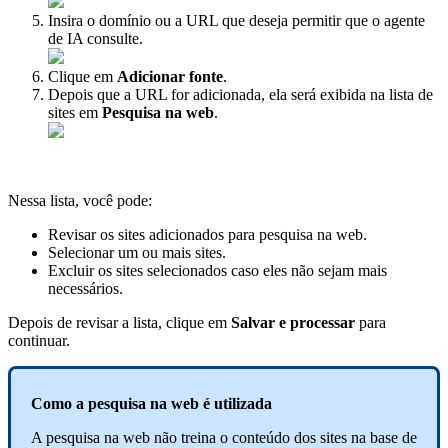
Insira o domínio ou a URL que deseja permitir que o agente
de IA consulte.
Clique em
Adicionar fonte
.
Depois que a URL for adicionada, ela será exibida na lista de
sites em
Pesquisa na web
.
Nessa lista, você pode:
Revisar os sites adicionados para pesquisa na web.
Selecionar um ou mais sites.
Excluir os sites selecionados caso eles não sejam mais
necessários.
Depois de revisar a lista, clique em
Salvar e processar
para
continuar.
Como a pesquisa na web é utilizada
A pesquisa na web não treina o conteúdo dos sites na base de