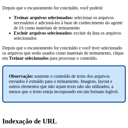
Depois que o escaneamento for concluído, você poderá:
Treinar arquivos selecionados:
selecionar os arquivos
necessários e adicioná-los à base de conhecimento do agente
de IA como materiais de treinamento
Excluir arquivos selecionados:
excluir da lista os arquivos
selecionados
Depois que o escaneamento for concluído e você tiver selecionado
os arquivos que serão usados como materiais de treinamento, clique
em
Treinar selecionados
para processar o conteúdo.
Observação:
somente o conteúdo de texto dos arquivos
enviados é extraído para o treinamento. Imagens, layout e
outros elementos que não sejam texto não são utilizados, a
menos que o texto esteja incorporado em um formato legível.
Indexação de URL