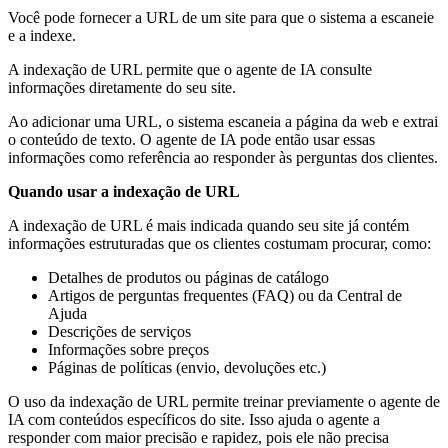
Você pode fornecer a URL de um site para que o sistema a escaneie
e a indexe.
A indexação de URL permite que o agente de IA consulte
informações diretamente do seu site.
Ao adicionar uma URL, o sistema escaneia a página da web e extrai
o conteúdo de texto. O agente de IA pode então usar essas
informações como referência ao responder às perguntas dos clientes.
Quando usar a indexação de URL
A indexação de URL é mais indicada quando seu site já contém
informações estruturadas que os clientes costumam procurar, como:
Detalhes de produtos ou páginas de catálogo
Artigos de perguntas frequentes (FAQ) ou da Central de
Ajuda
Descrições de serviços
Informações sobre preços
Páginas de políticas (envio, devoluções etc.)
O uso da indexação de URL permite treinar previamente o agente de
IA com conteúdos específicos do site. Isso ajuda o agente a
responder com maior precisão e rapidez, pois ele não precisa