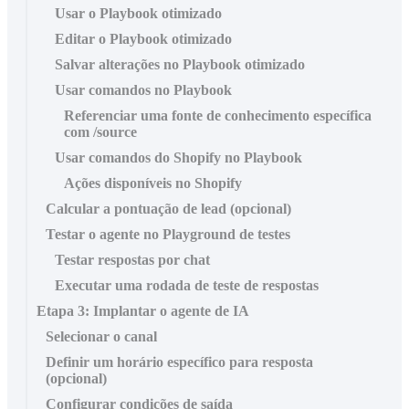
Usar o Playbook otimizado
Editar o Playbook otimizado
Salvar alterações no Playbook otimizado
Usar comandos no Playbook
Referenciar uma fonte de conhecimento específica
com /source
Usar comandos do Shopify no Playbook
Ações disponíveis no Shopify
Calcular a pontuação de lead (opcional)
Testar o agente no Playground de testes
Testar respostas por chat
Executar uma rodada de teste de respostas
Etapa 3: Implantar o agente de IA
Selecionar o canal
Definir um horário específico para resposta
(opcional)
Configurar condições de saída