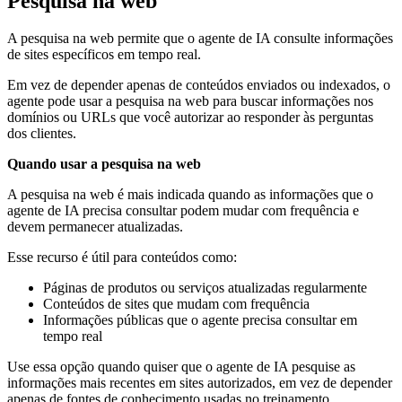
Pesquisa na web
A pesquisa na web permite que o agente de IA consulte informações
de sites específicos em tempo real.
Em vez de depender apenas de conteúdos enviados ou indexados, o
agente pode usar a pesquisa na web para buscar informações nos
domínios ou URLs que você autorizar ao responder às perguntas
dos clientes.
Quando usar a pesquisa na web
A pesquisa na web é mais indicada quando as informações que o
agente de IA precisa consultar podem mudar com frequência e
devem permanecer atualizadas.
Esse recurso é útil para conteúdos como:
Páginas de produtos ou serviços atualizadas regularmente
Conteúdos de sites que mudam com frequência
Informações públicas que o agente precisa consultar em
tempo real
Use essa opção quando quiser que o agente de IA pesquise as
informações mais recentes em sites autorizados, em vez de depender
apenas de fontes de conhecimento usadas no treinamento.