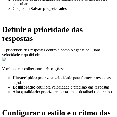
consultar.
Clique em
Salvar propriedades
.
Definir a prioridade das
respostas
A prioridade das respostas controla como o agente equilibra
velocidade e qualidade.
Você pode escolher entre três opções:
Ultrarrápido:
prioriza a velocidade para fornecer respostas
rápidas.
Equilibrado:
equilibra velocidade e precisão das respostas.
Alta qualidade:
prioriza respostas mais detalhadas e precisas.
Configurar o estilo e o ritmo das