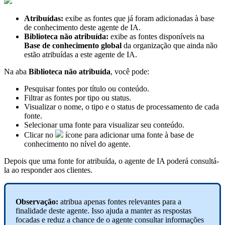
Atribuídas:
exibe as fontes que já foram adicionadas à base
de conhecimento deste agente de IA.
Biblioteca não atribuída:
exibe as fontes disponíveis na
Base de conhecimento global
da organização que ainda não
estão atribuídas a este agente de IA.
Na aba
Biblioteca não atribuída
, você pode:
Pesquisar fontes por título ou conteúdo.
Filtrar as fontes por tipo ou status.
Visualizar o nome, o tipo e o status de processamento de cada
fonte.
Selecionar uma fonte para visualizar seu conteúdo.
Clicar no
ícone para adicionar uma fonte à base de
conhecimento no nível do agente.
Depois que uma fonte for atribuída, o agente de IA poderá consultá-
la ao responder aos clientes.
Observação:
atribua apenas fontes relevantes para a
finalidade deste agente. Isso ajuda a manter as respostas
focadas e reduz a chance de o agente consultar informações