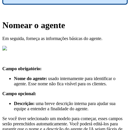
Nomear o agente
Em seguida, forneça as informações básicas do agente.
Campo obrigatório:
Nome do agente:
usado internamente para identificar o
agente. Esse nome não fica visível para os clientes.
Campo opcional:
Descrição:
uma breve descrição interna para ajudar sua
equipe a entender a finalidade do agente.
Se você tiver selecionado um modelo para começar, esses campos
serão preenchidos automaticamente. Você poderá editá-los para
garantir que o nome e a descrição do agente de IA sejam fáceis de