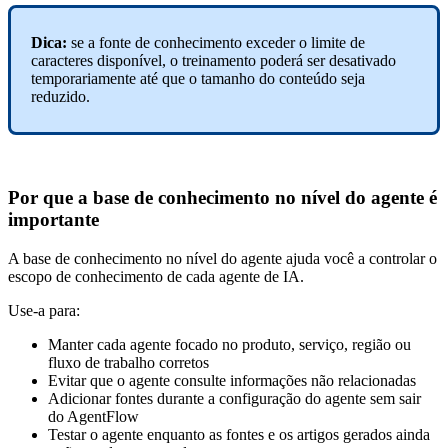
Dica:
se a fonte de conhecimento exceder o limite de
caracteres disponível, o treinamento poderá ser desativado
temporariamente até que o tamanho do conteúdo seja
reduzido.
Por que a base de conhecimento no nível do agente é
importante
A base de conhecimento no nível do agente ajuda você a controlar o
escopo de conhecimento de cada agente de IA.
Use-a para:
Manter cada agente focado no produto, serviço, região ou
fluxo de trabalho corretos
Evitar que o agente consulte informações não relacionadas
Adicionar fontes durante a configuração do agente sem sair
do AgentFlow
Testar o agente enquanto as fontes e os artigos gerados ainda