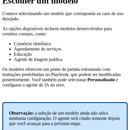
Escolher um modelo
Comece selecionando um modelo que corresponda ao caso de uso
desejado.
As opções disponíveis incluem modelos desenvolvidos para
cenários comuns, como:
Comércio eletrônico
Agendamento de serviços
Educação
Agente de triagem jurídica
Os modelos oferecem um ponto de partida estruturado com
instruções predefinidas no Playbook, que podem ser modificadas
posteriormente. Você também pode selecionar
Personalizado
e
configurar o agente de IA do zero.
Observação:
a seleção de um modelo ainda não salva
nenhuma configuração. O agente será criado somente depois
que você avançar para a próxima etapa.