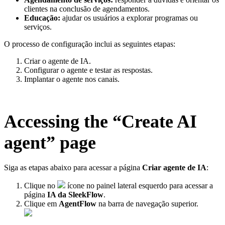
clientes na conclusão de agendamentos.
Educação:
ajudar os usuários a explorar programas ou
serviços.
O processo de configuração inclui as seguintes etapas:
Criar o agente de IA.
Configurar o agente e testar as respostas.
Implantar o agente nos canais.
Accessing the “Create AI
agent” page
Siga as etapas abaixo para acessar a página
Criar agente de IA
:
Clique no
ícone no painel lateral esquerdo para acessar a
página
IA da SleekFlow
.
Clique em
AgentFlow
na barra de navegação superior.