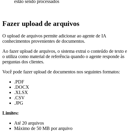
estão sendo processados
Fazer upload de arquivos
O upload de arquivos permite adicionar ao agente de IA
conhecimentos provenientes de documentos.
Ao fazer upload de arquivos, o sistema extrai o conteúdo de texto e
o utiliza como material de referência quando o agente responde às
perguntas dos clientes.
Você pode fazer upload de documentos nos seguintes formatos:
.PDF
.DOCX
.XLSX
.CSV
.JPG
Limites:
Até 20 arquivos
Máximo de 50 MB por arquivo