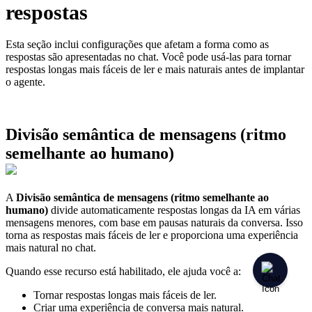
respostas
Esta seção inclui configurações que afetam a forma como as
respostas são apresentadas no chat. Você pode usá-las para tornar
respostas longas mais fáceis de ler e mais naturais antes de implantar
o agente.
Divisão semântica de mensagens (ritmo
semelhante ao humano)
A
Divisão semântica de mensagens (ritmo semelhante ao
humano)
divide automaticamente respostas longas da IA em várias
mensagens menores, com base em pausas naturais da conversa. Isso
torna as respostas mais fáceis de ler e proporciona uma experiência
mais natural no chat.
Quando esse recurso está habilitado, ele ajuda você a:
Tornar respostas longas mais fáceis de ler.
Criar uma experiência de conversa mais natural.