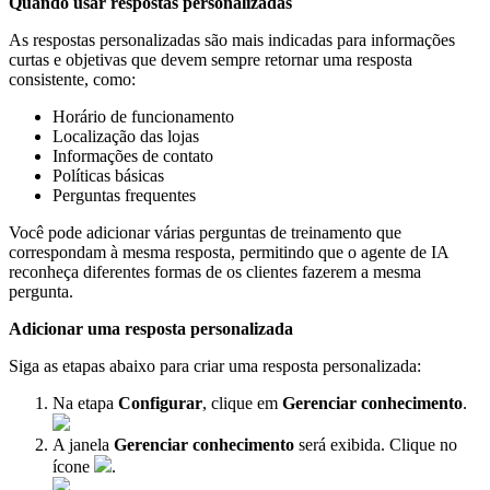
Quando usar respostas personalizadas
As respostas personalizadas são mais indicadas para informações
curtas e objetivas que devem sempre retornar uma resposta
consistente, como:
Horário de funcionamento
Localização das lojas
Informações de contato
Políticas básicas
Perguntas frequentes
Você pode adicionar várias perguntas de treinamento que
correspondam à mesma resposta, permitindo que o agente de IA
reconheça diferentes formas de os clientes fazerem a mesma
pergunta.
Adicionar uma resposta personalizada
Siga as etapas abaixo para criar uma resposta personalizada:
Na etapa
Configurar
, clique em
Gerenciar conhecimento
.
A janela
Gerenciar conhecimento
será exibida. Clique no
ícone
.