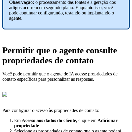
Observação:
o processamento das fontes e a geração dos
artigos ocorrem em segundo plano. Enquanto isso, você
pode continuar configurando, testando ou implantando o
agente.
Permitir que o agente consulte
propriedades de contato
Você pode permitir que o agente de IA acesse propriedades de
contato específicas para personalizar as respostas.
Para configurar o acesso às propriedades de contato:
Em
Acesso aos dados do cliente
, clique em
Adicionar
propriedade
.
Selecione as propriedades de contato que o agente poderá