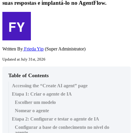
suas respostas e implantá-lo no AgentFlow.
Written By
Frieda Yip
(Super Administrator)
Updated at July 31st, 2026
Table of Contents
Accessing the “Create AI agent” page
Etapa 1: Criar o agente de IA
Escolher um modelo
Nomear o agente
Etapa 2: Configurar e testar o agente de IA
Configurar a base de conhecimento no nível do
agente