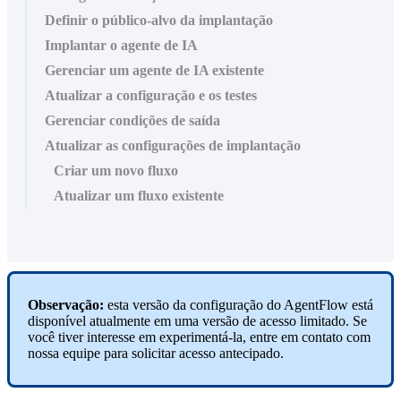
Definir o público-alvo da implantação
Implantar o agente de IA
Gerenciar um agente de IA existente
Atualizar a configuração e os testes
Gerenciar condições de saída
Atualizar as configurações de implantação
Criar um novo fluxo
Atualizar um fluxo existente
Observação:
esta versão da configuração do AgentFlow está
disponível atualmente em uma versão de acesso limitado. Se
você tiver interesse em experimentá-la, entre em contato com
nossa equipe para solicitar acesso antecipado.