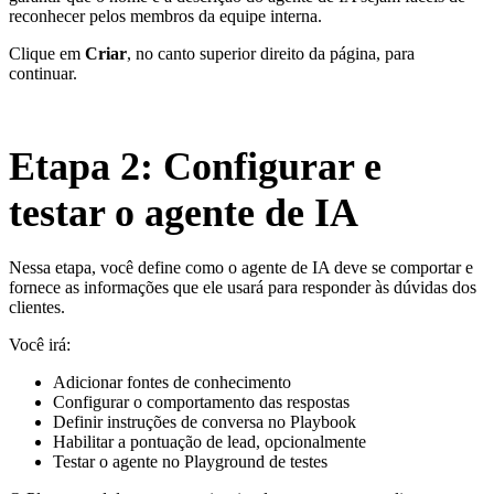
reconhecer pelos membros da equipe interna.
Clique em
Criar
, no canto superior direito da página, para
continuar.
Etapa 2: Configurar e
testar o agente de IA
Nessa etapa, você define como o agente de IA deve se comportar e
fornece as informações que ele usará para responder às dúvidas dos
clientes.
Você irá:
Adicionar fontes de conhecimento
Configurar o comportamento das respostas
Definir instruções de conversa no Playbook
Habilitar a pontuação de lead, opcionalmente
Testar o agente no Playground de testes