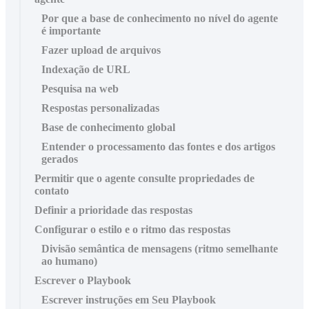
Por que a base de conhecimento no nível do agente
é importante
Fazer upload de arquivos
Indexação de URL
Pesquisa na web
Respostas personalizadas
Base de conhecimento global
Entender o processamento das fontes e dos artigos
gerados
Permitir que o agente consulte propriedades de
contato
Definir a prioridade das respostas
Configurar o estilo e o ritmo das respostas
Divisão semântica de mensagens (ritmo semelhante
ao humano)
Escrever o Playbook
Escrever instruções em Seu Playbook