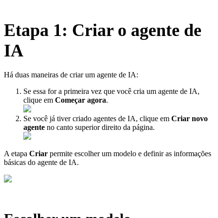
Etapa 1: Criar o agente de
IA
Há duas maneiras de criar um agente de IA:
Se essa for a primeira vez que você cria um agente de IA,
clique em
Começar agora
.
Se você já tiver criado agentes de IA, clique em
Criar novo
agente
no canto superior direito da página.
A etapa
Criar
permite escolher um modelo e definir as informações
básicas do agente de IA.