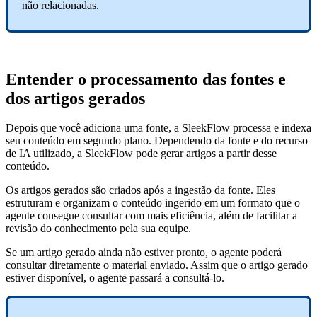
não relacionadas.
Entender o processamento das fontes e
dos artigos gerados
Depois que você adiciona uma fonte, a SleekFlow processa e indexa
seu conteúdo em segundo plano. Dependendo da fonte e do recurso
de IA utilizado, a SleekFlow pode gerar artigos a partir desse
conteúdo.
Os artigos gerados são criados após a ingestão da fonte. Eles
estruturam e organizam o conteúdo ingerido em um formato que o
agente consegue consultar com mais eficiência, além de facilitar a
revisão do conhecimento pela sua equipe.
Se um artigo gerado ainda não estiver pronto, o agente poderá
consultar diretamente o material enviado. Assim que o artigo gerado
estiver disponível, o agente passará a consultá-lo.