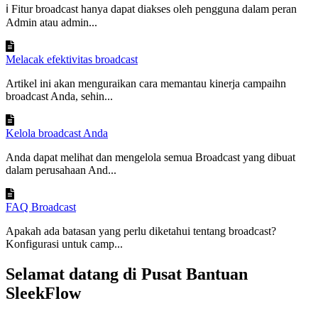
ℹ️ Fitur broadcast hanya dapat diakses oleh pengguna dalam peran
Admin atau admin...
Melacak efektivitas broadcast
Artikel ini akan menguraikan cara memantau kinerja campaihn
broadcast Anda, sehin...
Kelola broadcast Anda
Anda dapat melihat dan mengelola semua Broadcast yang dibuat
dalam perusahaan And...
FAQ Broadcast
Apakah ada batasan yang perlu diketahui tentang broadcast?
Konfigurasi untuk camp...
Selamat datang di Pusat Bantuan
SleekFlow