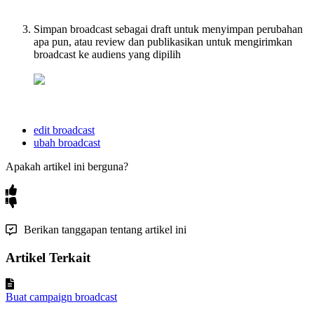
Simpan broadcast sebagai draft untuk menyimpan perubahan
apa pun, atau review dan publikasikan untuk mengirimkan
broadcast ke audiens yang dipilih
edit broadcast
ubah broadcast
Apakah artikel ini berguna?
Berikan tanggapan tentang artikel ini
Artikel Terkait
Buat campaign broadcast