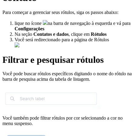
Para começar a gerenciar seus rótulos, siga os passos abaixo:
lique no ícone
na barra de navegação à esquerda e vá para
Configurações
Na seção
Contatos e dados
, clique em
Rótulos
Você será redirecionado para a página de Rótulos
Filtrar e pesquisar rótulos
Você pode buscar rótulos específicos digitando o nome do rótulo na
barra de pesquisa acima da tabela de listagem.
Você também pode filtrar rótulos por cor selecionando a cor no
menu suspenso.