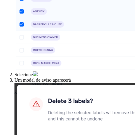
Selecione
Um modal de aviso aparecerá