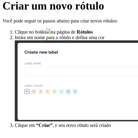
Criar um novo rótulo
Você pode seguir os passos abaixo para criar novos rótulos:
Clique no botão
na página de
Rótulos
Insira um nome para o rótulo e defina uma cor
Clique em
“Criar”
, e seu novo rótulo será criado