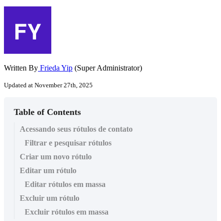
Written By
Frieda Yip
(Super Administrator)
Updated at November 27th, 2025
Table of Contents
Acessando seus rótulos de contato
Filtrar e pesquisar rótulos
Criar um novo rótulo
Editar um rótulo
Editar rótulos em massa
Excluir um rótulo
Excluir rótulos em massa