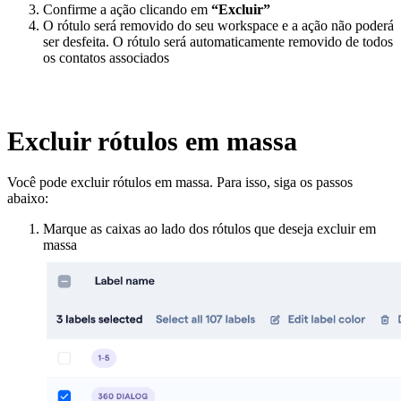
Confirme a ação clicando em
“Excluir”
O rótulo será removido do seu workspace e a ação não poderá
ser desfeita. O rótulo será automaticamente removido de todos
os contatos associados
Excluir rótulos em massa
Você pode excluir rótulos em massa. Para isso, siga os passos
abaixo:
Marque as caixas ao lado dos rótulos que deseja excluir em
massa