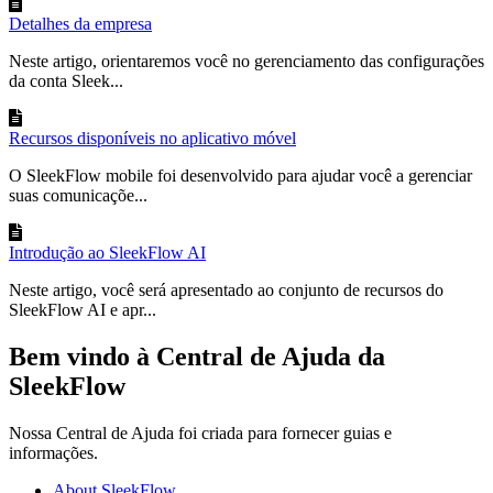
Detalhes da empresa
Neste artigo, orientaremos você no gerenciamento das configurações
da conta Sleek...
Recursos disponíveis no aplicativo móvel
O SleekFlow mobile foi desenvolvido para ajudar você a gerenciar
suas comunicaçõe...
Introdução ao SleekFlow AI
Neste artigo, você será apresentado ao conjunto de recursos do
SleekFlow AI e apr...
Bem vindo à Central de Ajuda da
SleekFlow
Nossa Central de Ajuda foi criada para fornecer guias e
informações.
About SleekFlow