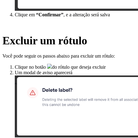
Clique em
“Confirmar”
, e a alteração será salva
Excluir um rótulo
Você pode seguir os passos abaixo para excluir um rótulo:
Clique no botão
do rótulo que deseja excluir
Um modal de aviso aparecerá