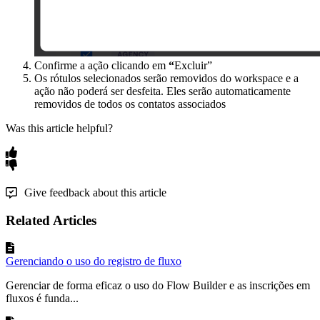
Confirme a ação clicando em
“
Excluir”
Os rótulos selecionados serão removidos do workspace e a
ação não poderá ser desfeita. Eles serão automaticamente
removidos de todos os contatos associados
Was this article helpful?
Give feedback about this article
Related Articles
Gerenciando o uso do registro de fluxo
Gerenciar de forma eficaz o uso do Flow Builder e as inscrições em
fluxos é funda...