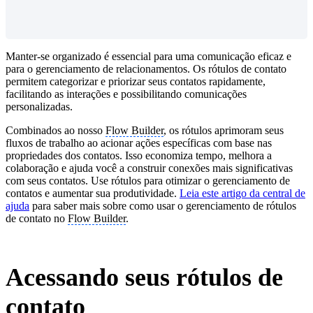
Manter-se organizado é essencial para uma comunicação eficaz e
para o gerenciamento de relacionamentos. Os rótulos de contato
permitem categorizar e priorizar seus contatos rapidamente,
facilitando as interações e possibilitando comunicações
personalizadas.
Combinados ao nosso
Flow Builder
, os rótulos aprimoram seus
fluxos de trabalho ao acionar ações específicas com base nas
propriedades dos contatos. Isso economiza tempo, melhora a
colaboração e ajuda você a construir conexões mais significativas
com seus contatos. Use rótulos para otimizar o gerenciamento de
contatos e aumentar sua produtividade.
Leia este artigo da central de
ajuda
para saber mais sobre como usar o gerenciamento de rótulos
de contato no
Flow Builder
.
Acessando seus rótulos de
contato