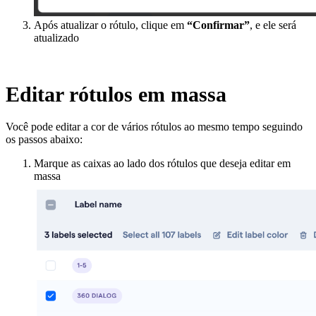
Após atualizar o rótulo, clique em
“Confirmar”
, e ele será
atualizado
Editar rótulos em massa
Você pode editar a cor de vários rótulos ao mesmo tempo seguindo
os passos abaixo:
Marque as caixas ao lado dos rótulos que deseja editar em
massa