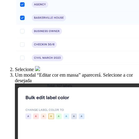
Selecione
Um modal “Editar cor em massa” aparecerá. Selecione a cor
desejada