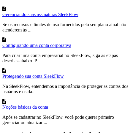
Gerenciando suas assinaturas SleekFlow
Se os recursos e limites de uso fornecidos pelo seu plano atual não
atenderem às ...
Configurando uma conta corporativa
Para criar uma conta empresarial no SleekFlow, siga as etapas
descritas abaixo. P...
Protegendo sua conta SleekFlow
Na SleekFlow, entendemos a importância de proteger as contas dos
usuários e os da...
Noções básicas da conta
Após se cadastrar no SleekFlow, você pode querer primeiro
gerenciar ou atualizar ...