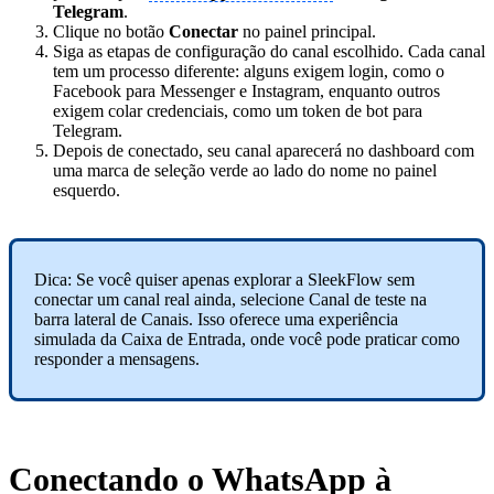
Telegram
.
Clique no botão
Conectar
no painel principal.
Siga as etapas de configuração do canal escolhido. Cada canal
tem um processo diferente: alguns exigem login, como o
Facebook para Messenger e Instagram, enquanto outros
exigem colar credenciais, como um token de bot para
Telegram.
Depois de conectado, seu canal aparecerá no dashboard com
uma marca de seleção verde ao lado do nome no painel
esquerdo.
Dica: Se você quiser apenas explorar a SleekFlow sem
conectar um canal real ainda, selecione Canal de teste na
barra lateral de Canais. Isso oferece uma experiência
simulada da Caixa de Entrada, onde você pode praticar como
responder a mensagens.
Conectando o WhatsApp à