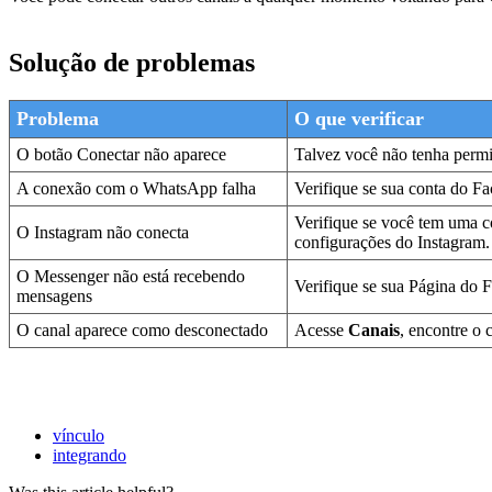
Solução de problemas
Problema
O que verificar
O botão Conectar não aparece
Talvez você não tenha permi
A conexão com o WhatsApp falha
Verifique se sua conta do Fa
Verifique se você tem uma c
O Instagram não conecta
configurações do Instagram.
O Messenger não está recebendo
Verifique se sua Página do 
mensagens
O canal aparece como desconectado
Acesse
Canais
, encontre o 
vínculo
integrando