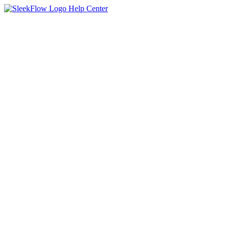
Help Center