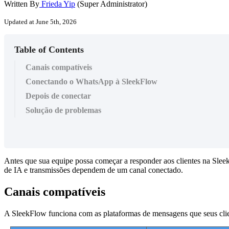
Written By
Frieda Yip
(Super Administrator)
Updated at June 5th, 2026
Table of Contents
Canais compatíveis
Conectando o WhatsApp à SleekFlow
Depois de conectar
Solução de problemas
Antes que sua equipe possa começar a responder aos clientes na Slee
de IA e transmissões dependem de um canal conectado.
Canais compatíveis
A SleekFlow funciona com as plataformas de mensagens que seus clie