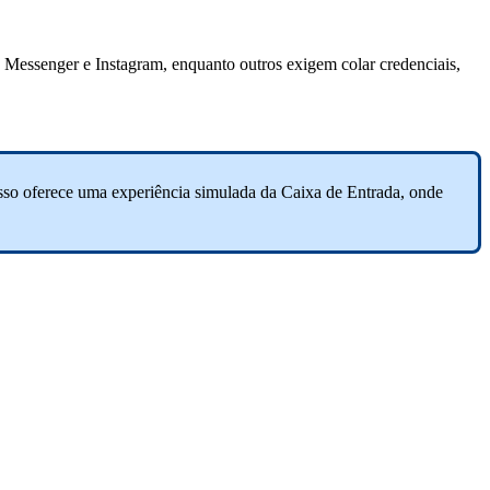
 Messenger e Instagram, enquanto outros exigem colar credenciais,
 Isso oferece uma experiência simulada da Caixa de Entrada, onde