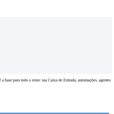
 a base para todo o resto: sua Caixa de Entrada, automações, agentes