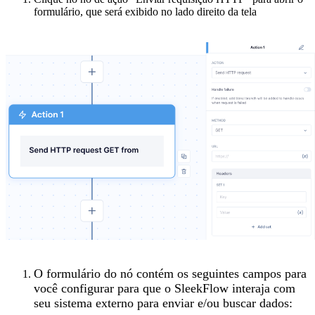
formulário, que será exibido no lado direito da tela
O formulário do nó contém os seguintes campos para
você configurar para que o SleekFlow interaja com
seu sistema externo para enviar e/ou buscar dados: