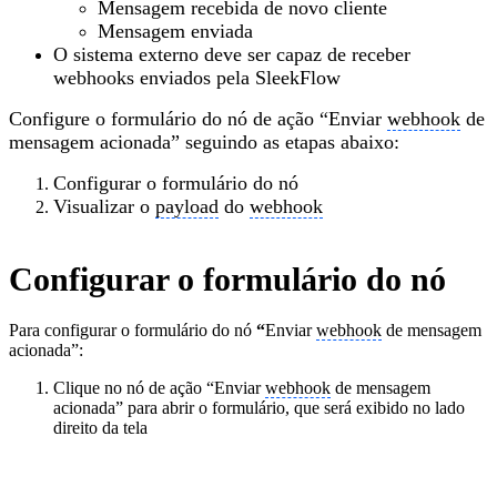
Mensagem recebida de novo cliente
Mensagem enviada
O sistema externo deve ser capaz de receber
webhooks enviados pela SleekFlow
Configure o formulário do nó de ação “Enviar
webhook
de
mensagem acionada” seguindo as etapas abaixo:
Configurar o formulário do nó
Visualizar o
payload
do
webhook
Configurar o formulário do nó
Para configurar o formulário do nó
“
Enviar
webhook
de mensagem
acionada”:
Clique no nó de ação “Enviar
webhook
de mensagem
acionada” para abrir o formulário, que será exibido no lado
direito da tela