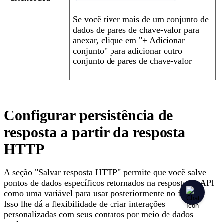
Se você tiver mais de um conjunto de
dados de pares de chave-valor para
anexar, clique em "+ Adicionar
conjunto" para adicionar outro
conjunto de pares de chave-valor
Configurar persistência de
resposta a partir da resposta
HTTP
A seção "Salvar resposta HTTP" permite que você salve
pontos de dados específicos retornados na resposta da API
como uma variável para usar posteriormente no fluxo
Isso lhe dá a flexibilidade de criar interações
personalizadas com seus contatos por meio de dados