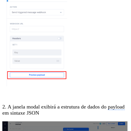
2. A janela modal exibirá a estrutura de dados do
payload
em sintaxe JSON