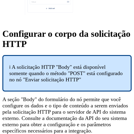
Configurar o corpo da solicitação
HTTP
A solicitação HTTP "Body" está disponível
ℹ️
somente quando o método "POST" está configurado
no nó "Enviar solicitação HTTP"
A seção "Body" do formulário do nó permite que você
configure os dados e o tipo de conteúdo a serem enviados
pela solicitação HTTP para o servidor de API do sistema
externo. Consulte a documentação da API do seu sistema
externo para obter a configuração e os parâmetros
específicos necessários para a integração.