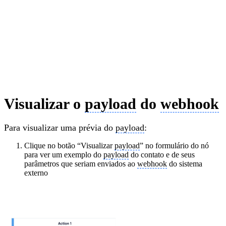
Visualizar o
payload
do
webhook
Para visualizar uma prévia do
payload
:
Clique no botão “Visualizar
payload
” no formulário do nó
para ver um exemplo do
payload
do contato e de seus
parâmetros que seriam enviados ao
webhook
do sistema
externo