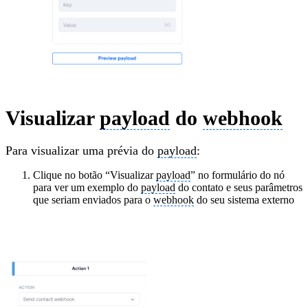
Visualizar
payload
do
webhook
Para visualizar uma prévia do
payload
:
Clique no botão “Visualizar
payload
” no formulário do nó
para ver um exemplo do
payload
do contato e seus parâmetros
que seriam enviados para o
webhook
do seu sistema externo