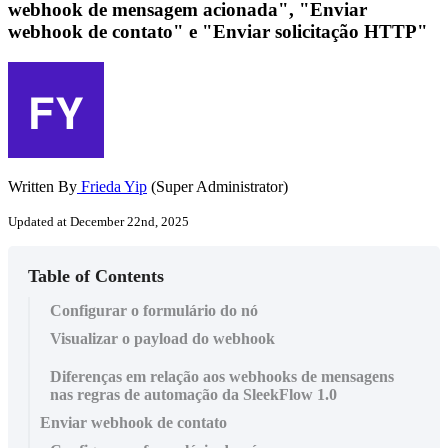
webhook de mensagem acionada", "Enviar
webhook de contato" e "Enviar solicitação HTTP"
Written By
Frieda Yip
(Super Administrator)
Updated at December 22nd, 2025
Table of Contents
Configurar o formulário do nó
Visualizar o payload do webhook
Diferenças em relação aos webhooks de mensagens
nas regras de automação da SleekFlow 1.0
Enviar webhook de contato