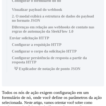
Configurar o formulário do nó
Visualizar payload do webhook
2. O modal exibirá a estrutura de dados do payload
no formato JSON
Diferenças em relação aos webhooks de contato nas
regras de automação da SleekFlow 1.0
Enviar solicitação HTTP
Configurar a requisição HTTP
Configurar o corpo da solicitação HTTP
Configurar persistência de resposta a partir da
resposta HTTP
💡 Explicador de notação de ponto JSON
Todos os nós de ação exigem configuração em um
formulário de nó, onde você define os parâmetros da ação
selecionada.
Neste artigo, vamos orientar você sobre como