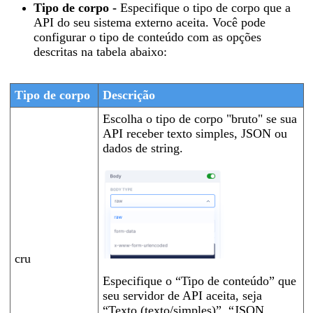
Tipo de corpo -
Especifique o tipo de corpo que a
API do seu sistema externo aceita. Você pode
configurar o tipo de conteúdo com as opções
descritas na tabela abaixo:
Tipo de corpo
Descrição
Escolha o tipo de corpo "bruto" se sua
API receber texto simples, JSON ou
dados de string.
cru
Especifique o “Tipo de conteúdo” que
seu servidor de API aceita, seja
“Texto (texto/simples)”, “JSON