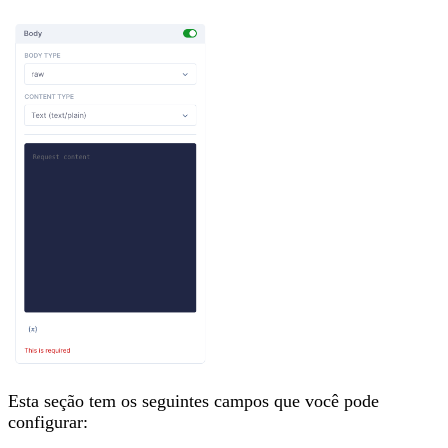
Esta seção tem os seguintes campos que você pode
configurar: