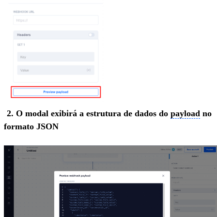
2. O modal exibirá a estrutura de dados do
payload
no
formato JSON