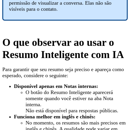
permissão de visualizar a conversa. Elas não são
visíveis para o contato.
O que observar ao usar o
Resumo Inteligente com IA
Para garantir que seu resumo seja preciso e apareça como
esperado, considere o seguinte:
Disponível apenas em Notas internas:
O botão do Resumo Inteligente aparecerá
somente quando você estiver na aba Nota
interna.
Não está disponível para respostas públicas.
Funciona melhor em inglês e chinês:
No momento, os resumos são mais precisos em
inglês e chinês. A qualidade pode variar em