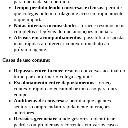
para que nada seja perdido.
Tempo perdido lendo conversas extensas
: permite
que colegas pulem a rolagem e acessem rapidamente
o que importa.
Notas internas inconsistentes
: fornece resumos mais
completos e legíveis do que anotações manuais.
Atrasos em acompanhamentos
: possibilita respostas
mais rápidas ao oferecer contexto imediato ao
próximo agente.
Casos de uso comuns:
Repasses entre turnos
: resuma conversas ao final do
turno para informar o colega seguinte.
Escalonamento entre departamentos
: forneça
contexto rápido ao encaminhar um caso para outra
equipe.
Auditorias de conversas
: permita que agentes
seniores compreendam rapidamente interações
anteriores.
Revisões gerenciais
: ajude gestores a identificar
padrões ou problemas recorrentes em vários casos.