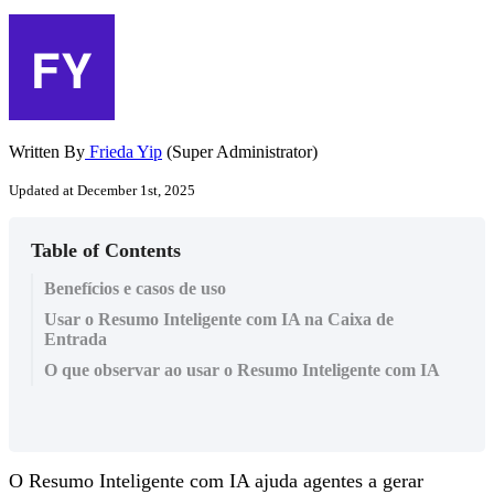
Written By
Frieda Yip
(Super Administrator)
Updated at December 1st, 2025
Table of Contents
Benefícios e casos de uso
Usar o Resumo Inteligente com IA na Caixa de
Entrada
O que observar ao usar o Resumo Inteligente com IA
O Resumo Inteligente com IA ajuda agentes a gerar