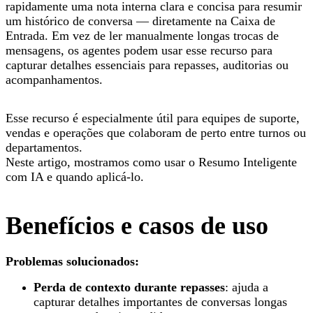
rapidamente uma nota interna clara e concisa para resumir
um histórico de conversa — diretamente na Caixa de
Entrada. Em vez de ler manualmente longas trocas de
mensagens, os agentes podem usar esse recurso para
capturar detalhes essenciais para repasses, auditorias ou
acompanhamentos.
Esse recurso é especialmente útil para equipes de suporte,
vendas e operações que colaboram de perto entre turnos ou
departamentos.
Neste artigo, mostramos como usar o Resumo Inteligente
com IA e quando aplicá-lo.
Benefícios e casos de uso
Problemas solucionados:
Perda de contexto durante repasses
: ajuda a
capturar detalhes importantes de conversas longas