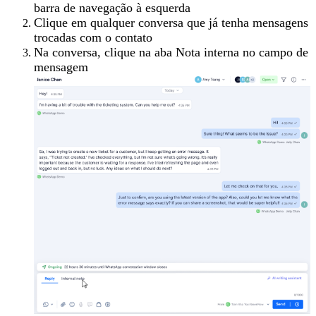
barra de navegação à esquerda
Clique em qualquer conversa que já tenha mensagens
trocadas com o contato
Na conversa, clique na aba Nota interna no campo de
mensagem