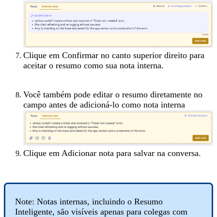
Clique em Confirmar no canto superior direito para
aceitar o resumo como sua nota interna.
Você também pode editar o resumo diretamente no
campo antes de adicioná-lo como nota interna
Clique em Adicionar nota para salvar na conversa.
Note: Notas internas, incluindo o Resumo
Inteligente, são visíveis apenas para colegas com