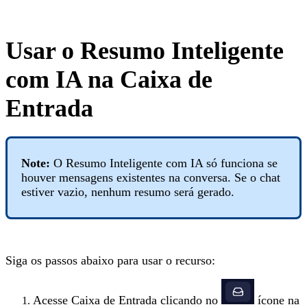
Usar o Resumo Inteligente
com IA na Caixa de
Entrada
Note:
O Resumo Inteligente com IA só funciona se
houver mensagens existentes na conversa. Se o chat
estiver vazio, nenhum resumo será gerado.
Siga os passos abaixo para usar o recurso:
Acesse Caixa de Entrada clicando no
ícone na