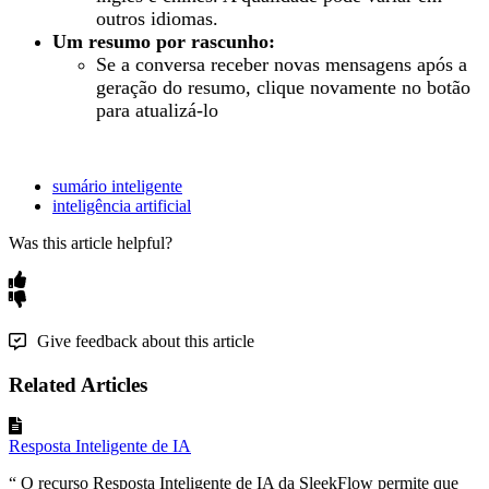
outros idiomas.
Um resumo por rascunho:
Se a conversa receber novas mensagens após a
geração do resumo, clique novamente no botão
para atualizá-lo
sumário inteligente
inteligência artificial
Was this article helpful?
Give feedback about this article
Related Articles
Resposta Inteligente de IA
“ O recurso Resposta Inteligente de IA da SleekFlow permite que