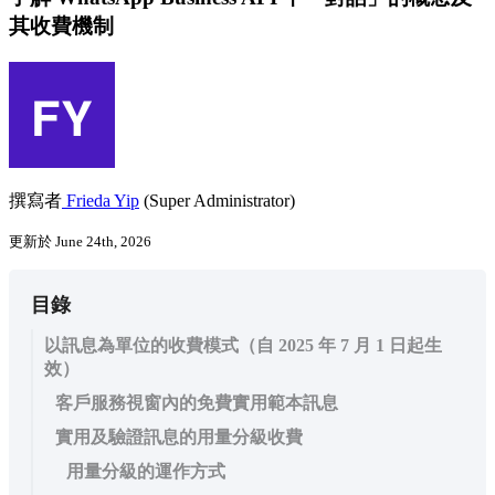
其收費機制
撰寫者
Frieda Yip
(Super Administrator)
更新於 June 24th, 2026
目錄
以訊息為單位的收費模式（自 2025 年 7 月 1 日起生
效）
客戶服務視窗內的免費實用範本訊息
實用及驗證訊息的用量分級收費
用量分級的運作方式