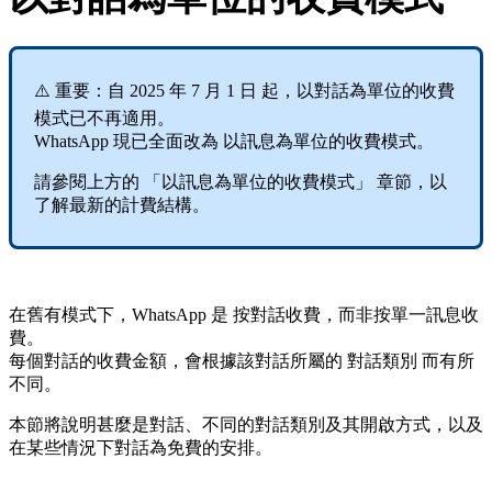
⚠️ 重要：自 2025 年 7 月 1 日 起，以對話為單位的收費
模式已不再適用。
WhatsApp 現已全面改為 以訊息為單位的收費模式。
請參閱上方的 「以訊息為單位的收費模式」 章節，以
了解最新的計費結構。
在舊有模式下，WhatsApp 是 按對話收費，而非按單一訊息收
費。
每個對話的收費金額，會根據該對話所屬的 對話類別 而有所
不同。
本節將說明甚麼是對話、不同的對話類別及其開啟方式，以及
在某些情況下對話為免費的安排。