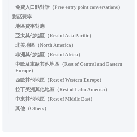
免費入口點對話（Free-entry point conversations）
對話費率
地區費率對應
亞太其他地區（Rest of Asia Pacific）
北美地區（North America）
非洲其他地區（Rest of Africa）
中歐及東歐其他地區（Rest of Central and Eastern
Europe）
西歐其他地區（Rest of Western Europe）
拉丁美洲其他地區（Rest of Latin America）
中東其他地區（Rest of Middle East）
其他（Others）