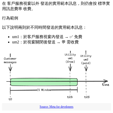
在 客戶服務視窗以外 發送的實用範本訊息，則仍會按 標準實
用訊息費率 收費。
行為範例
以下說明兩則於不同時間發送的實用範本訊息：
um1：於客戶服務視窗內發送 → ✅ 免費
um2：於視窗關閉後發送 → 💬 需收費
Source: Meta for developers