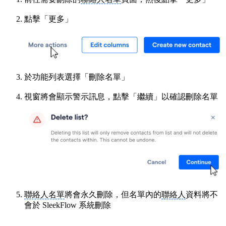
點擊「更多」
於功能列表選擇「刪除名單」
視窗將會顯示警示訊息，點擊「繼續」以確認刪除名單
聯絡人名單
將會永久刪除，但名單內的
聯絡人
資料將不
會於 SleekFlow 系統刪除