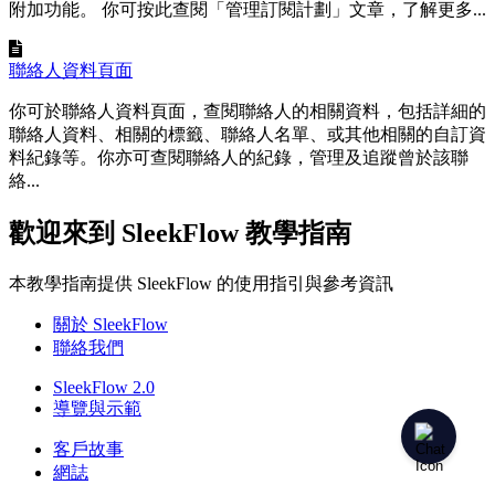
附加功能。 你可按此查閱「管理訂閱計劃」文章，了解更多...
聯絡人資料頁面
你可於聯絡人資料頁面，查閱聯絡人的相關資料，包括詳細的
聯絡人資料、相關的標籤、聯絡人名單、或其他相關的自訂資
料紀錄等。你亦可查閱聯絡人的紀錄，管理及追蹤曾於該聯
絡...
歡迎來到 SleekFlow 教學指南
本教學指南提供 SleekFlow 的使用指引與參考資訊
關於 SleekFlow
聯絡我們
SleekFlow 2.0
導覽與示範
客戶故事
網誌