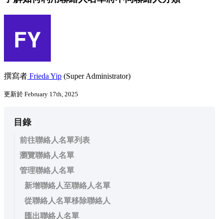
撰寫者
Frieda Yip
(Super Administrator)
更新於 February 17th, 2025
目錄
前往聯絡人名單列表
瀏覽聯絡人名單
管理聯絡人名單
新增聯絡人至聯絡人名單
從聯絡人名單移除聯絡人
匯出聯絡人名單