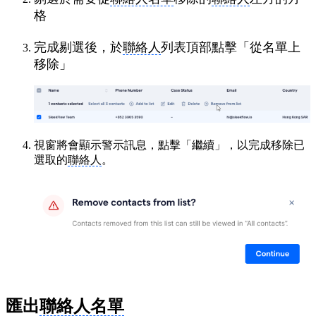
格
完成剔選後，於
聯絡人
列表頂部點擊「從名單上
移除」
視窗將會顯示警示訊息，點擊「繼續」，以完成移除已
選取的
聯絡人
。
匯出
聯絡人名單