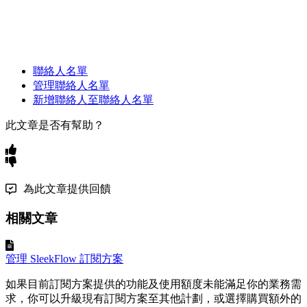
聯絡人名單
管理聯絡人名單
新增聯絡人至聯絡人名單
此文章是否有幫助？
為此文章提供回饋
相關文章
管理 SleekFlow 訂閱方案
如果目前訂閱方案提供的功能及使用額度未能滿足你的業務需
求，你可以升級現有訂閱方案至其他計劃，或選擇購買額外的