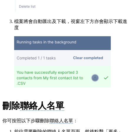
檔案將會自動匯出及下載，視窗左下方亦會顯示下載進
度
刪除
聯絡人名單
你可按照以下步驟刪除
聯絡人名單
：
前往需要刪除的
聯絡人名單
頁面，然後點擊「更多」