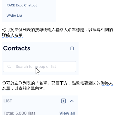
你可於左側列表的搜尋欄輸入
聯絡人名單
標題，以搜尋相關的
聯絡人名單
。
你可於左側列表的「名單」部份下方，點擊需要查閱的
聯絡人
名單
，以查閱名單內容。