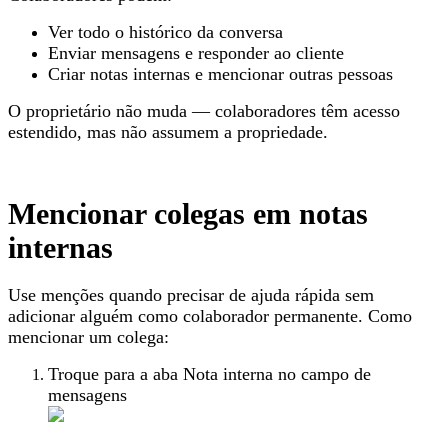
Ver todo o histórico da conversa
Enviar mensagens e responder ao cliente
Criar notas internas e mencionar outras pessoas
O proprietário não muda — colaboradores têm acesso
estendido, mas não assumem a propriedade.
Mencionar colegas em notas
internas
Use menções quando precisar de ajuda rápida sem
adicionar alguém como colaborador permanente. Como
mencionar um colega:
Troque para a aba Nota interna no campo de
mensagens