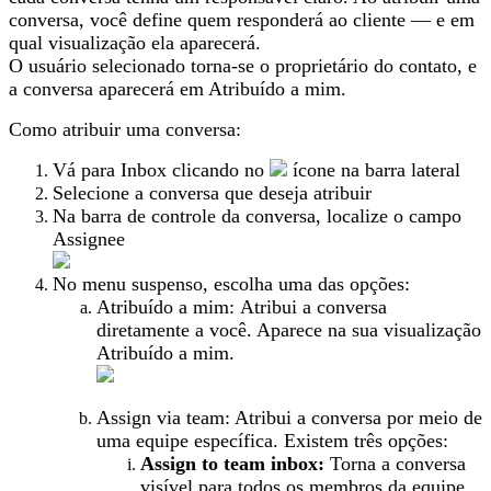
conversa, você define quem responderá ao cliente — e em
qual visualização ela aparecerá.
O usuário selecionado torna-se o proprietário do contato, e
a conversa aparecerá em Atribuído a mim.
Como atribuir uma conversa:
Vá para Inbox clicando no
ícone na barra lateral
Selecione a conversa que deseja atribuir
Na barra de controle da conversa, localize o campo
Assignee
No menu suspenso, escolha uma das opções:
Atribuído a mim: Atribui a conversa
diretamente a você. Aparece na sua visualização
Atribuído a mim.
Assign via team: Atribui a conversa por meio de
uma equipe específica. Existem três opções:
Assign to team inbox:
Torna a conversa
visível para todos os membros da equipe.