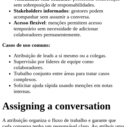
sem sobreposição de responsabilidades.
Stakeholders informados
: gestores podem
acompanhar sem assumir a conversa.
Acesso flexível
: menções permitem acesso
temporário sem necessidade de adicionar
colaboradores permanentemente.
Casos de uso comuns:
Atribuição de leads a si mesmo ou a colegas.
Supervisão por líderes de equipe como
colaboradores.
Trabalho conjunto entre áreas para tratar casos
complexos.
Solicitar ajuda rápida usando menções em notas
internas.
Assigning a conversation
A atribuição organiza o fluxo de trabalho e garante que
cada conversa tenha um responsável claro. Ao atribuir uma