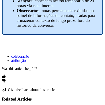
Menções
: concedem acesso temporário de 24
horas via nota interna.
Observações
: notas permanentes exibidas no
painel de informações do contato, usadas para
armazenar contexto de longo prazo fora do
histórico da conversa.
colaboração
atribuição
Was this article helpful?
Give feedback about this article
Related Articles