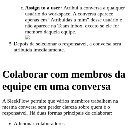
Assign to a user:
Atribui a conversa a qualquer
usuário do workspace. A conversa aparece
apenas em “Atribuídas a mim” desse usuário e
não aparece na Team Inbox, exceto se ele for
membro daquela equipe.
Depois de selecionar o responsável, a conversa será
atribuída imediatamente.
Colaborar com membros da
equipe em uma conversa
A SleekFlow permite que vários membros trabalhem na
mesma conversa sem perder clareza sobre quem é o
responsável. Há duas formas principais de colaborar:
Adicionar colaboradores