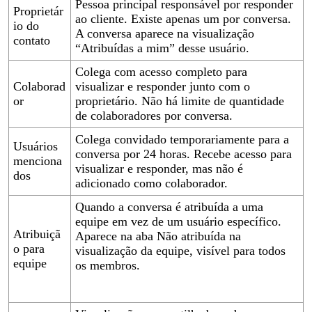
Pessoa principal responsável por responder
Proprietár
ao cliente. Existe apenas um por conversa.
io do
A conversa aparece na visualização
contato
“Atribuídas a mim” desse usuário.
Colega com acesso completo para
Colaborad
visualizar e responder junto com o
or
proprietário. Não há limite de quantidade
de colaboradores por conversa.
Colega convidado temporariamente para a
Usuários
conversa por 24 horas. Recebe acesso para
menciona
visualizar e responder, mas não é
dos
adicionado como colaborador.
Quando a conversa é atribuída a uma
equipe em vez de um usuário específico.
Atribuiçã
Aparece na aba Não atribuída na
o para
visualização da equipe, visível para todos
equipe
os membros.