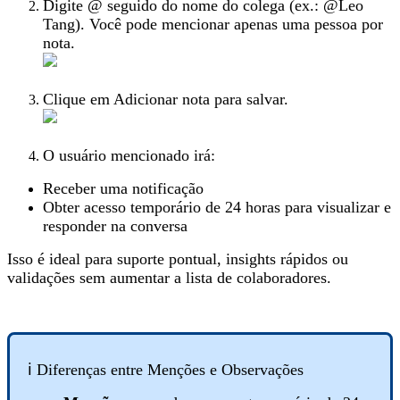
Digite @ seguido do nome do colega (ex.: @Leo
Tang). Você pode mencionar apenas uma pessoa por
nota.
Clique em Adicionar nota para salvar.
O usuário mencionado irá:
Receber uma notificação
Obter acesso temporário de 24 horas para visualizar e
responder na conversa
Isso é ideal para suporte pontual, insights rápidos ou
validações sem aumentar a lista de colaboradores.
ℹ️ Diferenças entre Menções e Observações