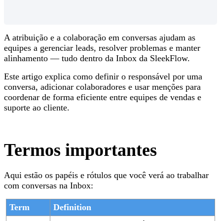
A atribuição e a colaboração em conversas ajudam as
equipes a gerenciar leads, resolver problemas e manter
alinhamento — tudo dentro da Inbox da SleekFlow.
Este artigo explica como definir o responsável por uma
conversa, adicionar colaboradores e usar menções para
coordenar de forma eficiente entre equipes de vendas e
suporte ao cliente.
Termos importantes
Aqui estão os papéis e rótulos que você verá ao trabalhar
com conversas na Inbox:
Term
Definition