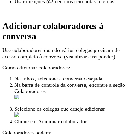
Usar menções (@mentions) em notas internas
Adicionar colaboradores à
conversa
Use colaboradores quando vários colegas precisam de
acesso completo à conversa (visualizar e responder).
Como adicionar colaboradores:
Na Inbox, selecione a conversa desejada
Na barra de controle da conversa, encontre a seção
Colaboradores
Selecione os colegas que deseja adicionar
Clique em Adicionar colaborador
Colaboradores podem: