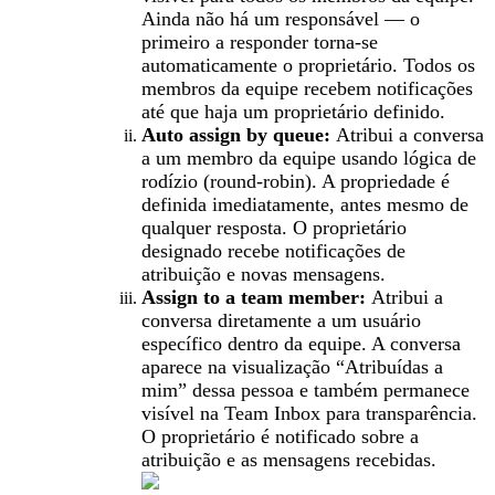
Ainda não há um responsável — o
primeiro a responder torna-se
automaticamente o proprietário. Todos os
membros da equipe recebem notificações
até que haja um proprietário definido.
Auto assign by queue:
Atribui a conversa
a um membro da equipe usando lógica de
rodízio (round-robin). A propriedade é
definida imediatamente, antes mesmo de
qualquer resposta. O proprietário
designado recebe notificações de
atribuição e novas mensagens.
Assign to a team member:
Atribui a
conversa diretamente a um usuário
específico dentro da equipe. A conversa
aparece na visualização “Atribuídas a
mim” dessa pessoa e também permanece
visível na Team Inbox para transparência.
O proprietário é notificado sobre a
atribuição e as mensagens recebidas.