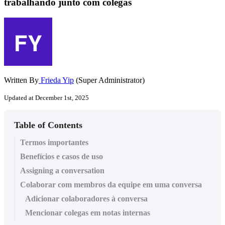
trabalhando junto com colegas
Written By
Frieda Yip
(Super Administrator)
Updated at December 1st, 2025
Table of Contents
Termos importantes
Benefícios e casos de uso
Assigning a conversation
Colaborar com membros da equipe em uma conversa
Adicionar colaboradores à conversa
Mencionar colegas em notas internas