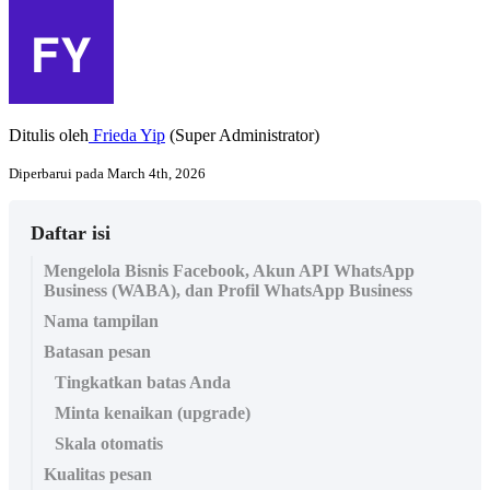
Ditulis oleh
Frieda Yip
(Super Administrator)
Diperbarui pada March 4th, 2026
Daftar isi
Mengelola Bisnis Facebook, Akun API WhatsApp
Business (WABA), dan Profil WhatsApp Business
Nama tampilan
Batasan pesan
Tingkatkan batas Anda
Minta kenaikan (upgrade)
Skala otomatis
Kualitas pesan