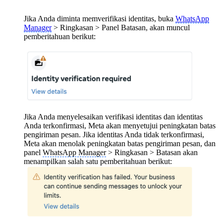
Jika Anda diminta memverifikasi identitas, buka
WhatsApp
Manager
> Ringkasan > Panel Batasan, akan muncul
pemberitahuan berikut:
Jika Anda menyelesaikan verifikasi identitas dan identitas
Anda terkonfirmasi, Meta akan menyetujui peningkatan batas
pengiriman pesan. Jika identitas Anda tidak terkonfirmasi,
Meta akan menolak peningkatan batas pengiriman pesan, dan
panel
WhatsApp Manager
> Ringkasan > Batasan akan
menampilkan salah satu pemberitahuan berikut: