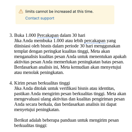
Buka 1.000
Percakapan
dalam 30 hari
Jika Anda membuka 1.000 atau lebih
percakapan
yang
diinisiasi oleh bisnis dalam periode 30 hari menggunakan
templat dengan peringkat kualitas tinggi, Meta akan
menganalisis kualitas pesan Anda untuk menentukan apakah
aktivitas pesan Anda memerlukan peningkatan batas pesan.
Berdasarkan analisis ini, Meta kemudian akan menyetujui
atau menolak peningkatan.
Kirim pesan berkualitas tinggi
Jika Anda ditolak untuk verifikasi bisnis atau identitas,
pastikan Anda mengirim pesan berkualitas tinggi. Meta akan
mengevaluasi ulang aktivitas dan kualitas pengiriman pesan
Anda secara berkala, dan berdasarkan analisis ini dapat
menyetujui peningkatan.
Berikut adalah beberapa panduan untuk mengirim pesan
berkualitas tinggi: