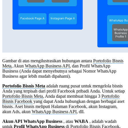
Gambar di atas mengilustrasikan hubungan antara
Portofolio Bisnis
Meta
, Akun
WhatsApp Business API
, dan Profil WhatsApp
Business (Anda dapat menyebutnya sebagai Nomor WhatsApp
Business agar lebih mudah dipahami).
Portofolio Bisnis Meta
adalah ruang pusat untuk mengelola bisnis
Anda yang terpisah dari profil Facebook pribadi Anda. Untuk setiap
Portofolio Bisnis Meta
, Anda dapat membuat hingga 3
Portofolio
Bisnis Facebook
yang dapat Anda hubungkan dengan berbagai aset
bisnis. Aset bisnis meliputi Halaman Facebook, akun Instagram,
akun Ads, akun
WhatsApp Business API
, dll.
Akun API WhatsApp Business
, atau
WABA
, adalah wadah
untuk
Profil WhatsApp Business
di
Portofolio Bisnis Facebook
.