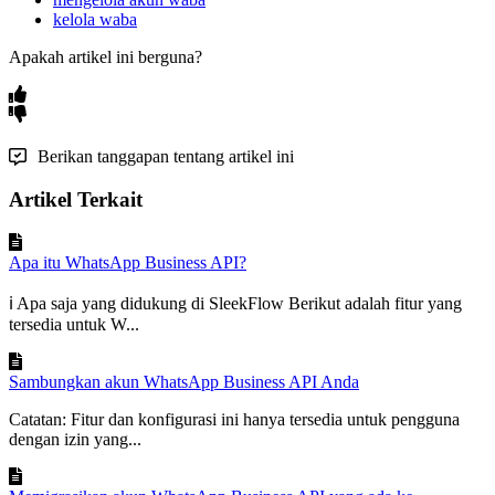
kelola waba
Apakah artikel ini berguna?
Berikan tanggapan tentang artikel ini
Artikel Terkait
Apa itu WhatsApp Business API?
ℹ️ Apa saja yang didukung di SleekFlow Berikut adalah fitur yang
tersedia untuk W...
Sambungkan akun WhatsApp Business API Anda
Catatan: Fitur dan konfigurasi ini hanya tersedia untuk pengguna
dengan izin yang...