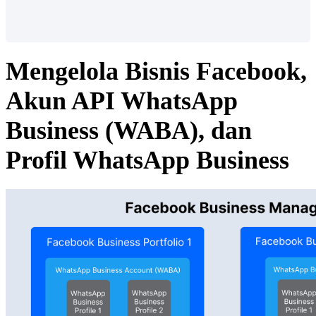
Mengelola Bisnis Facebook,
Akun API WhatsApp
Business (WABA), dan
Profil WhatsApp Business