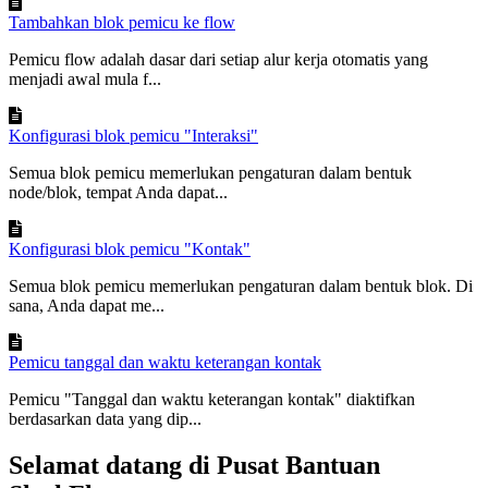
Tambahkan blok pemicu ke flow
Pemicu flow adalah dasar dari setiap alur kerja otomatis yang
menjadi awal mula f...
Konfigurasi blok pemicu "Interaksi"
Semua blok pemicu memerlukan pengaturan dalam bentuk
node/blok, tempat Anda dapat...
Konfigurasi blok pemicu "Kontak"
Semua blok pemicu memerlukan pengaturan dalam bentuk blok. Di
sana, Anda dapat me...
Pemicu tanggal dan waktu keterangan kontak
Pemicu "Tanggal dan waktu keterangan kontak" diaktifkan
berdasarkan data yang dip...
Selamat datang di Pusat Bantuan