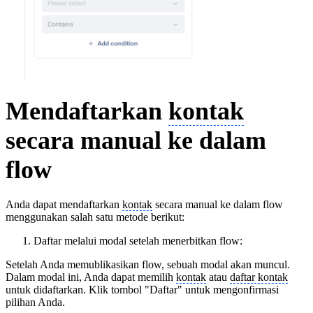
Mendaftarkan
kontak
secara manual ke dalam
flow
Anda dapat mendaftarkan
kontak
secara manual ke dalam flow
menggunakan salah satu metode berikut:
Daftar melalui modal setelah menerbitkan flow:
Setelah Anda memublikasikan flow, sebuah modal akan muncul.
Dalam modal ini, Anda dapat memilih
kontak
atau
daftar kontak
untuk didaftarkan. Klik tombol "Daftar" untuk mengonfirmasi
pilihan Anda.