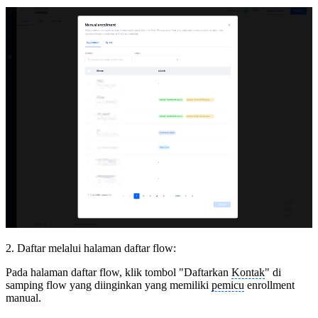
2. Daftar melalui halaman daftar flow:
Pada halaman daftar flow, klik tombol "Daftarkan
Kontak
" di
samping flow yang diinginkan yang memiliki
pemicu
enrollment
manual.