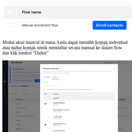
Modal akan muncul di mana Anda dapat memilih
kontak
individual
atau
daftar kontak
untuk mendaftar secara manual ke dalam flow
dan klik tombol “Daftar”