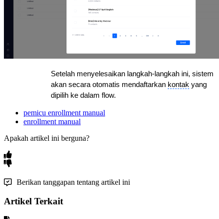
Setelah menyelesaikan langkah-langkah ini, sistem 
akan secara otomatis mendaftarkan 
kontak
 yang 
dipilih ke dalam flow.
pemicu enrollment manual
enrollment manual
Apakah artikel ini berguna?
Berikan tanggapan tentang artikel ini
Artikel Terkait