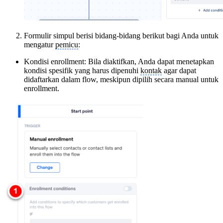
Formulir simpul berisi bidang-bidang berikut bagi Anda untuk
mengatur
pemicu
:
Kondisi enrollment: Bila diaktifkan, Anda dapat menetapkan
kondisi spesifik yang harus dipenuhi
kontak
agar dapat
didaftarkan dalam flow, meskipun dipilih secara manual untuk
enrollment.