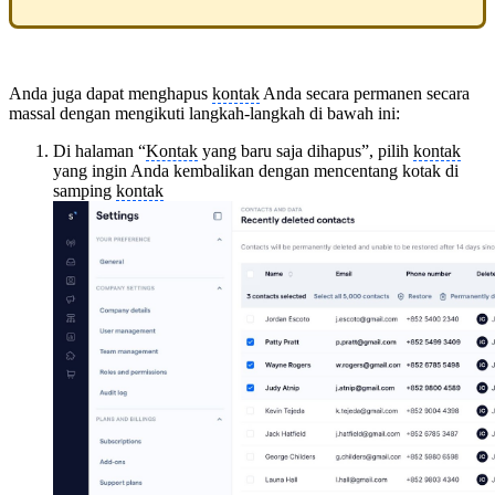
Anda juga dapat menghapus
kontak
Anda secara permanen secara
massal dengan mengikuti langkah-langkah di bawah ini:
Di halaman “
Kontak
yang baru saja dihapus”, pilih
kontak
yang ingin Anda kembalikan dengan mencentang kotak di
samping
kontak