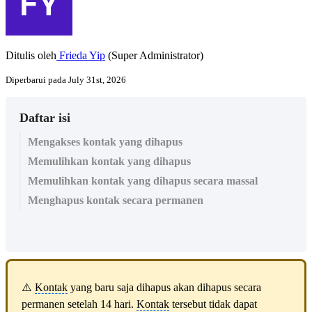
Ditulis oleh
Frieda Yip
(Super Administrator)
Diperbarui pada July 31st, 2026
Daftar isi
Mengakses kontak yang dihapus
Memulihkan kontak yang dihapus
Memulihkan kontak yang dihapus secara massal
Menghapus kontak secara permanen
⚠️
Kontak
yang baru saja dihapus akan dihapus secara
permanen setelah 14 hari.
Kontak
tersebut tidak dapat