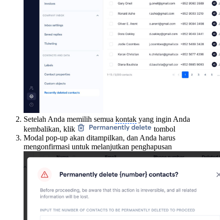
Setelah Anda memilih semua
kontak
yang ingin Anda
kembalikan, klik
tombol
Modal pop-up akan ditampilkan, dan Anda harus
mengonfirmasi untuk melanjutkan penghapusan