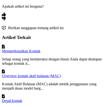
Apakah artikel ini berguna?
Berikan tanggapan tentang artikel ini
Artikel Terkait
Memperkenalkan Kontak
Setiap orang yang berinteraksi dengan bisnis Anda dapat disimpan
sebagai kontak d...
Overview kontak aktif bulanan (MAC)
Kontak Aktif Bulanan (MAC) adalah metrik penggunaan yang
menjadi dasar model harg...
Detail kontak