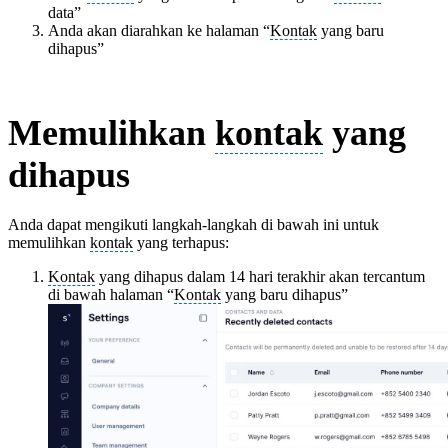
data”
Anda akan diarahkan ke halaman “
Kontak
yang baru
dihapus”
Memulihkan
kontak
yang
dihapus
Anda dapat mengikuti langkah-langkah di bawah ini untuk
memulihkan
kontak
yang terhapus:
Kontak
yang dihapus dalam 14 hari terakhir akan tercantum
di bawah halaman “
Kontak
yang baru dihapus”