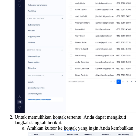
Untuk memulihkan
kontak
tertentu, Anda dapat mengikuti
langkah-langkah berikut:
Arahkan kursor ke
kontak
yang ingin Anda kembalikan