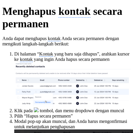
Menghapus
kontak
secara
permanen
Anda dapat menghapus
kontak
Anda secara permanen dengan
mengikuti langkah-langkah berikut:
Di halaman “
Kontak
yang baru saja dihapus”, arahkan kursor
ke
kontak
yang ingin Anda hapus secara permanen
Klik pada
tombol, dan menu dropdown dengan muncul
Pilih “Hapus secara permanen”
Modal pop-up akan muncul, dan Anda harus mengonfirmasi
untuk melanjutkan penghapusan